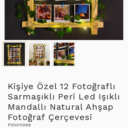
Kişiye Özel 12 Fotoğraflı
Sarmaşıklı Peri Led Işıklı
Mandallı Natural Ahşap
Fotoğraf Çerçevesi
P00011088