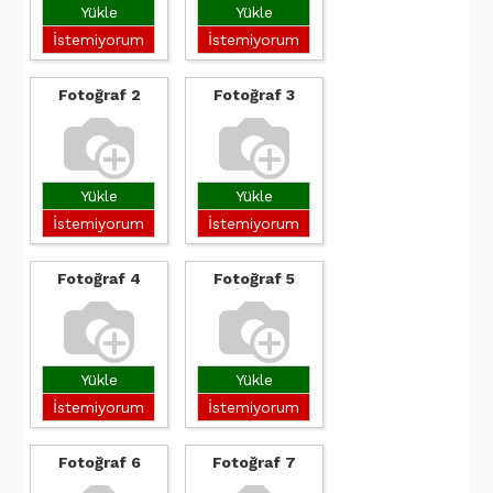
Yükle
Yükle
İstemiyorum
İstemiyorum
Fotoğraf 2
Fotoğraf 3
Yükle
Yükle
İstemiyorum
İstemiyorum
Fotoğraf 4
Fotoğraf 5
Yükle
Yükle
İstemiyorum
İstemiyorum
Fotoğraf 6
Fotoğraf 7