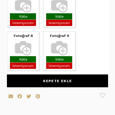
Yükle
Yükle
İstemiyorum
İstemiyorum
Fotoğraf 8
Fotoğraf 9
Yükle
Yükle
İstemiyorum
İstemiyorum
SEPETE EKLE