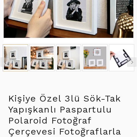
Kişiye Özel 3lü Sök-Tak
Yapışkanlı Paspartulu
Polaroid Fotoğraf
Çerçevesi Fotoğraflarla