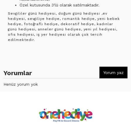
Özel kutusunda 3'lü olarak satılmaktadır.
Sevgililer günü hediyesi, doğum günü hediyesi ,ev
hediyesi, sevgiliye hediye, romantik hediye, yeni bebek
hediye, fotoğraflı hediye, dekoratif hediye, kadınlar
günü hediyesi, anneler günü hediyes, yeni yıl hediyesi,
ofis hediyesi, iş yer hediyesi olarak çok tercih
edilmektedir.
Yorumlar
Yorum yaz
Henüz yorum yok