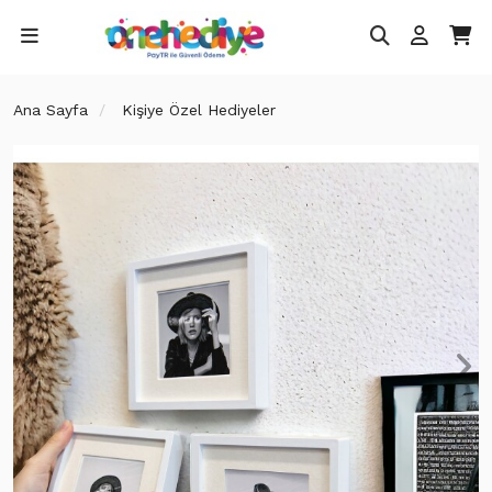
Ana Sayfa
Kişiye Özel Hediyeler