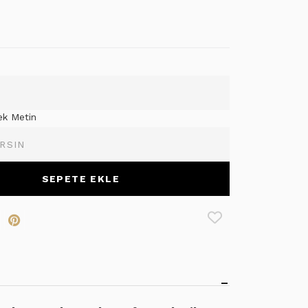
ek Metin
SEPETE EKLE