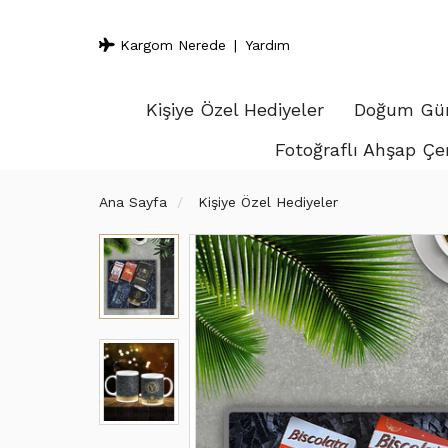
Kargom Nerede
Yardım
Kişiye Özel Hediyeler
Doğum Gün
Fotoğraflı Ahşap Çe
Ana Sayfa
Kişiye Özel Hediyeler