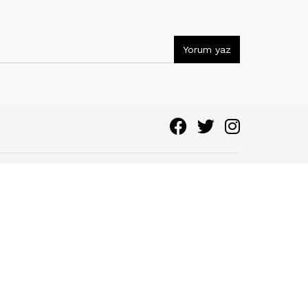
Yorum yaz