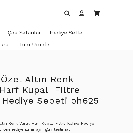
Çok Satanlar
Hediye Setleri
tusu
Tüm Ürünler
 Özel Altın Renk
Harf Kupalı Filtre
 Hediye Sepeti oh625
Altın Renk Varak Harf Kupalı Filtre Kahve Hediye
 onehediye izmir aynı gün teslimat