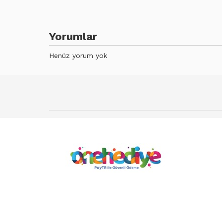
Yorumlar
Henüz yorum yok