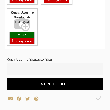
Kupa Üzerine
Basılacak
Fotoğraf
Yükle
İstemiyorum
Kupa Üzerine Yazılacak Yazı
SEPETE EKLE