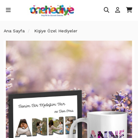
Ana Sayfa
Kişiye Özel Hediyeler