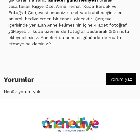
tasarlanan Kişiye Özel Anne Temalı Kupa Bardak ve
Fotoğraf Çerçevesi annenize özel yaptırabileceğiniz en
anlamlı hediyelerden bir tanesi olacaktır. Çerçeve
içerisinde yer alan Anne kelimesinin içine 4 adet fotoğraf
yükleyebilir kupa üzerine de fotoğraf bastırarak ürün notu
ekleyebilirsiniz. Anneleri bu anneler gününde de mutlu
etmeye ne dersiniz?...
Yorumlar
Yorum yaz
Henüz yorum yok