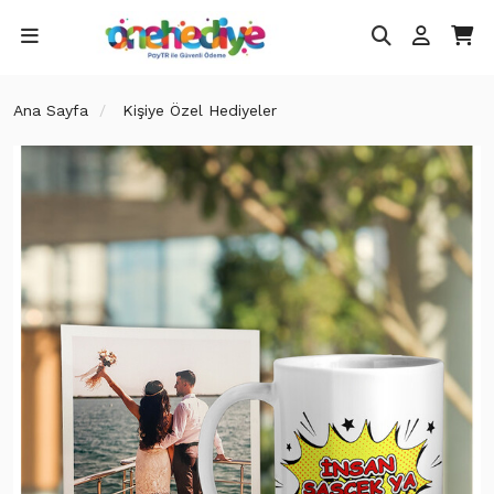
Ana Sayfa
Kişiye Özel Hediyeler