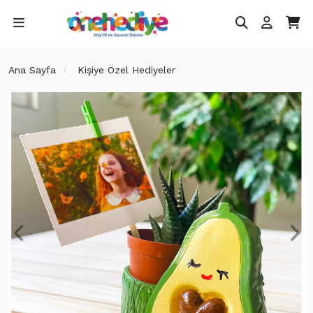
Ana Sayfa
Kişiye Özel Hediyeler