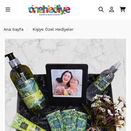
Ana Sayfa
Kişiye Özel Hediyeler