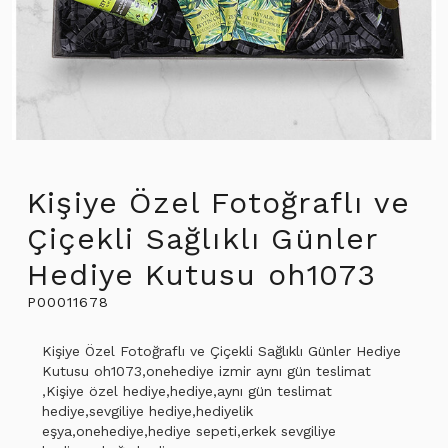
Kişiye Özel Fotoğraflı ve
Çiçekli Sağlıklı Günler
Hediye Kutusu oh1073
P00011678
Kişiye Özel Fotoğraflı ve Çiçekli Sağlıklı Günler Hediye
Kutusu oh1073,onehediye izmir aynı gün teslimat
,Kişiye özel hediye,hediye,aynı gün teslimat
hediye,sevgiliye hediye,hediyelik
eşya,onehediye,hediye sepeti,erkek sevgiliye