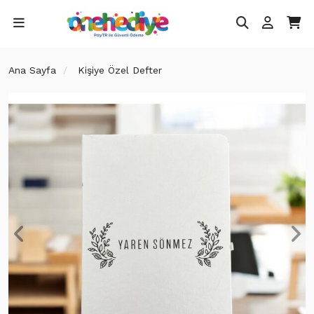
Ana Sayfa
Kişiye Özel Defter