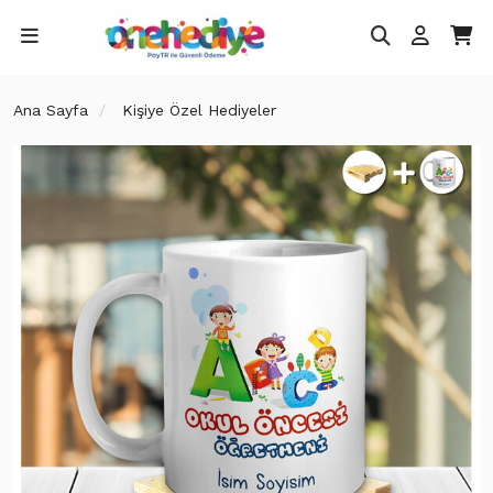
Ana Sayfa
Kişiye Özel Hediyeler