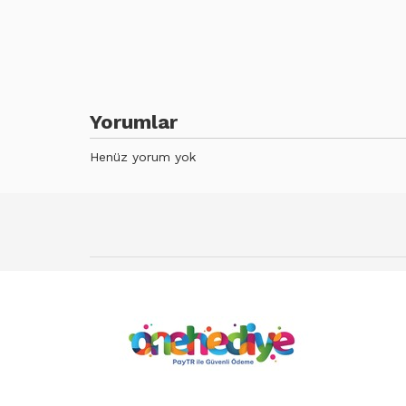
Yorumlar
Henüz yorum yok