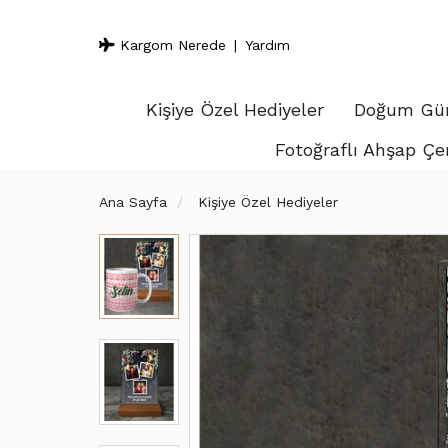
Kargom Nerede
Yardım
Kişiye Özel Hediyeler
Doğum Gün
Fotoğraflı Ahşap Çe
Ana Sayfa
Kişiye Özel Hediyeler