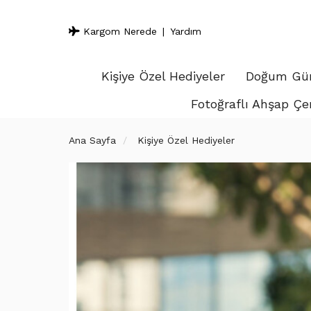
Kargom Nerede
Yardım
Kişiye Özel Hediyeler
Doğum Gün
Fotoğraflı Ahşap Çe
Ana Sayfa
Kişiye Özel Hediyeler