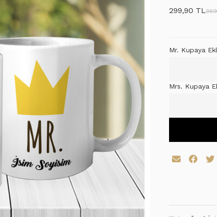
299,90 TL
369
Mr. Kupaya Ek
Mrs. Kupaya E