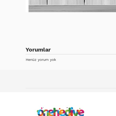
Yorumlar
Henüz yorum yok