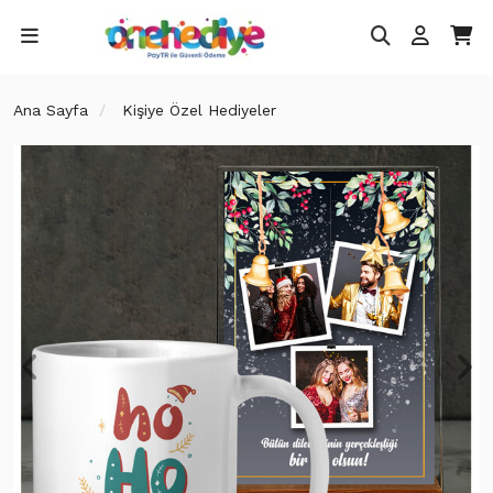
Ana Sayfa
Kişiye Özel Hediyeler