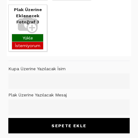
Plak Üzerine
Eklenecek
Fotoğraf 3
Yükle
İstemiyorum
Kupa Üzerine Yazılacak İsim
Plak Üzerine Yazılacak Mesaj
SEPETE EKLE