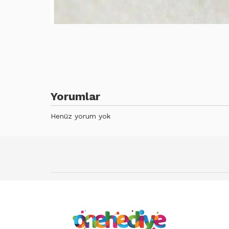
Yorumlar
Henüz yorum yok