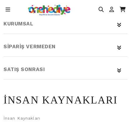
KURUMSAL
SIPARIŞ VERMEDEN
SATIŞ SONRASI
İNSAN KAYNAKLARI
İnsan Kaynakları