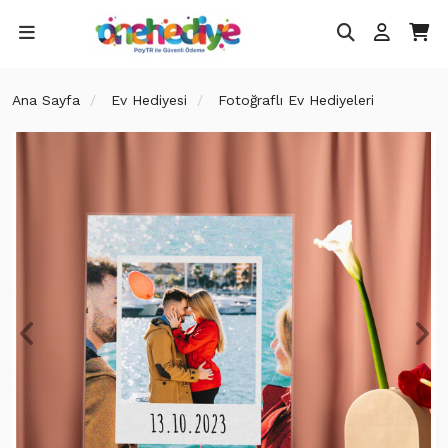
Ana Sayfa
Ev Hediyesi
Fotoğraflı Ev Hediyeleri