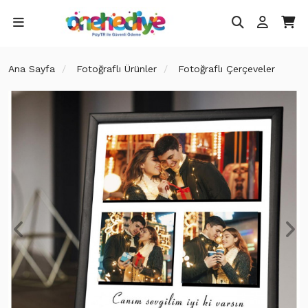
Ana Sayfa
Fotoğraflı Ürünler
Fotoğraflı Çerçeveler