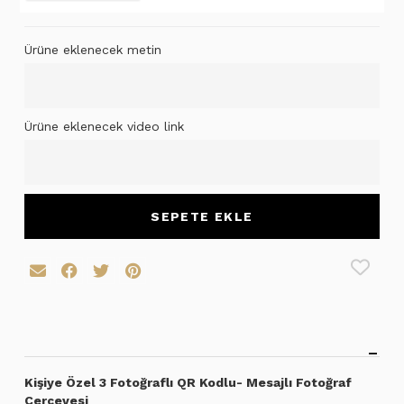
Ürüne eklenecek metin
Ürüne eklenecek video link
SEPETE EKLE
Kişiye Özel 3 Fotoğraflı QR Kodlu- Mesajlı Fotoğraf
Çerçevesi