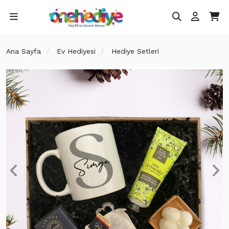
Ana Sayfa
Ev Hediyesi
Hediye Setleri