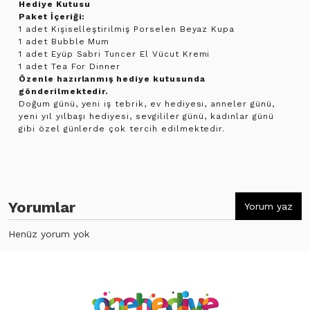
Hediye Kutusu
Paket İçeriği:
1 adet Kişiselleştirilmiş Porselen Beyaz Kupa
1 adet Bubble Mum
1 adet Eyüp Sabri Tuncer El Vücut Kremi
1 adet Tea For Dinner
Özenle hazırlanmış hediye kutusunda
gönderilmektedir.
Doğum günü, yeni iş tebrik, ev hediyesi, anneler günü,
yeni yıl yılbaşı hediyesi, sevgililer günü, kadınlar günü
gibi özel günlerde çok tercih edilmektedir.
Yorumlar
Yorum yaz
Henüz yorum yok