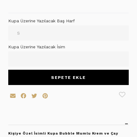
Kupa Üzerine Yazılacak Baş Harf
Kupa Üzerine Yazılacak İsim
SEPETE EKLE
Kişiye Özel İsimli Kupa Bubble Mumlu Krem ve Çay