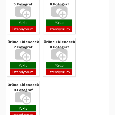
5.Fotoğraf
6.Fotoğraf
Yükle
Yükle
İstemiyorum
İstemiyorum
Ürüne Eklenecek
Ürüne Eklenecek
7.Fotoğraf
8.Fotoğraf
Yükle
Yükle
İstemiyorum
İstemiyorum
Ürüne Eklenecek
9.Fotoğraf
Yükle
İstemiyorum