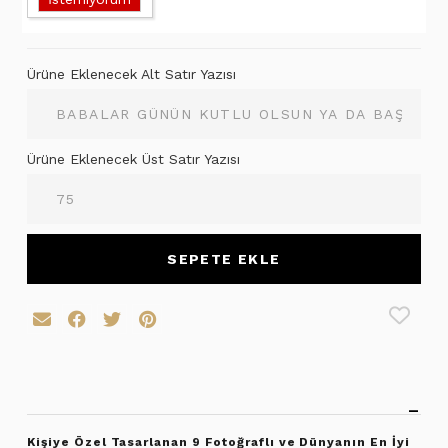
Ürüne Eklenecek Alt Satır Yazısı
Ürüne Eklenecek Üst Satır Yazısı
SEPETE EKLE
Kişiye Özel Tasarlanan 9 Fotoğraflı ve Dünyanın En İyi