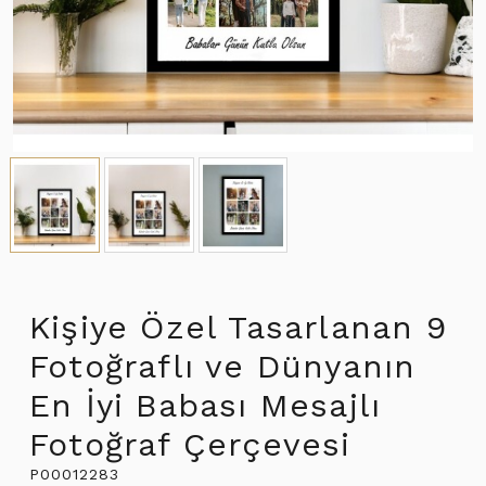
Kişiye Özel Tasarlanan 9
Fotoğraflı ve Dünyanın
En İyi Babası Mesajlı
Fotoğraf Çerçevesi
P00012283