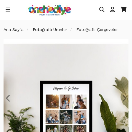
Ana Sayfa
Fotoğraflı Ürünler
Fotoğraflı Çerçeveler