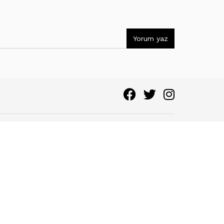
Yorum yaz