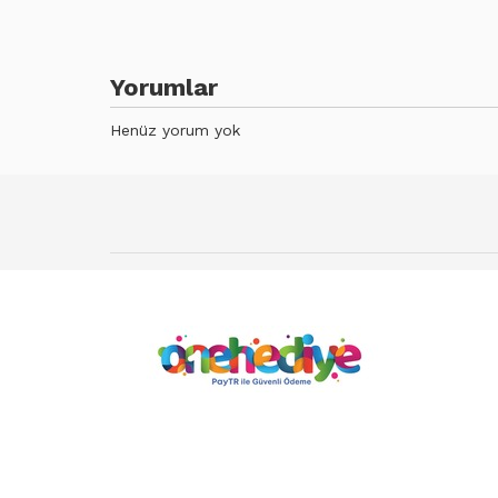
Yorumlar
Henüz yorum yok