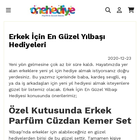
Erkek İçin En Güzel Yılbaşı
Hediyeleri
2020-12-23
Yeni yılın gelmesine çok az bir süre kaldı. Hayatınızda yer
alan erkeklere yeni yıl için hediye almak istiyorsanız doğru
yerdesiniz. Bu yazımız içerisinde baba, kardeş sevgili, eş
ya da iş arkadaşları için yeni yıl hediyesi almak isteyenlere
güzel bir listemiz olacak. Erkek İçin En Güzel Yılbaşı
Hediyesi konusunda önerilerimiz;
Özel Kutusunda Erkek
Parfüm Cüzdan Kemer Set
Yılbaşı’nda erkekler için alabileceğiniz en güzel
hediyelerden birisi de bu güzel settir. Tamamen kişiye