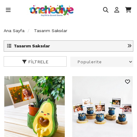
Ana Sayfa
Tasarım Saksılar
Tasarım Saksılar
FILTRELE