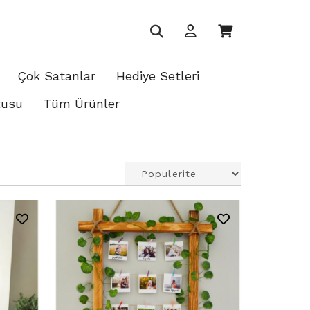
Çok Satanlar
Hediye Setleri
tusu
Tüm Ürünler