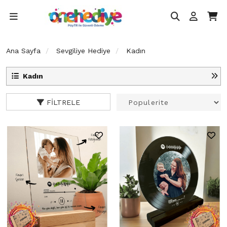
Ana Sayfa
Sevgiliye Hediye
Kadın
Kadın
FILTRELE